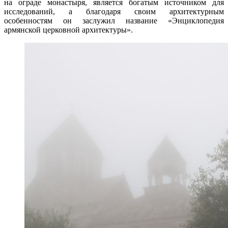
на ограде монастыря, является богатым источником для
исследований, а благодаря своим архитектурным
особенностям он заслужил название «Энциклопедия
армянской церковной архитектуры».