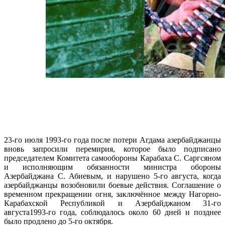
23-го июля 1993-го года после потери Агдама азербайджанцы
вновь запросили перемирия, которое было подписано
председателем Комитета самообороны Карабаха С. Саргсяном
и исполняющим обязанности министра обороны
Азербайджана С. Абиевым, и нарушено 5-го августа, когда
азербайджанцы возобновили боевые действия. Соглашение о
временном прекращении огня, заключённое между Нагорно-
Карабахской Республикой и Азербайджаном 31-го
августа1993-го года, соблюдалось около 60 дней и позднее
было продлено до 5-го октября.