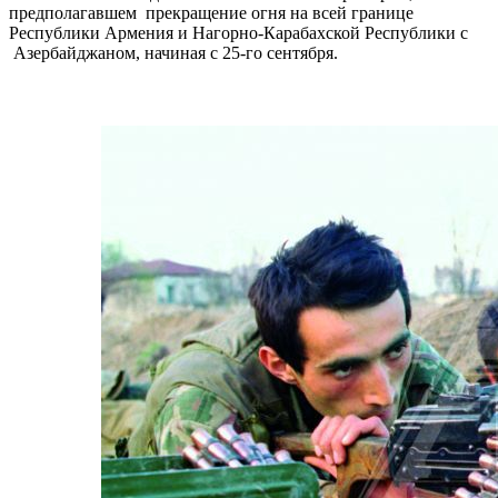
предполагавшем прекращение огня на всей границе
Республики Армения и Нагорно-Карабахской Республики с
Азербайджаном, начиная с 25-го сентября.