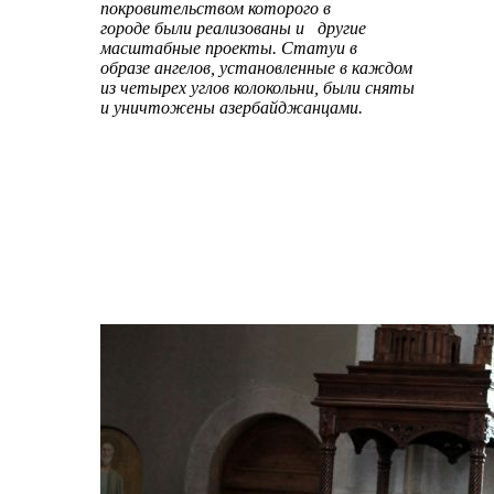
покровительством которого в
городе были реализованы и другие
масштабные проекты. Статуи в
образе ангелов, установленные в каждом
из четырех углов колокольни, были сняты
и уничтожены азербайджанцами.