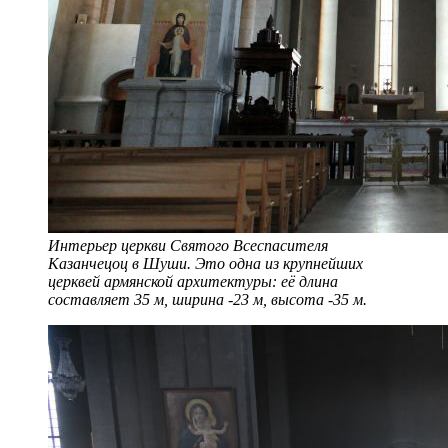
Интерьер церкви Святого Всеспасителя
Казанчецоц в Шуши. Это одна из крупнейших
церквей армянской архитектуры: её длина
составляет 35 м, ширина -23 м, высота -35 м.