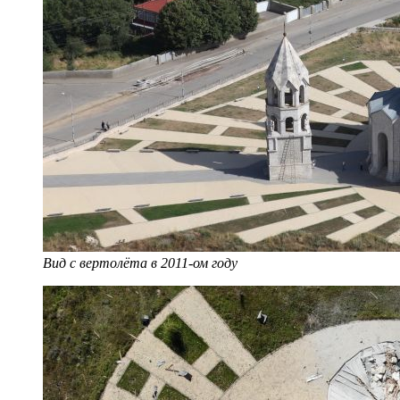
Вид с вертолёта в 2011-ом году