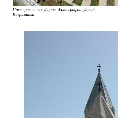
После ракетных ударов. Фотографии: Давид
Каграманян