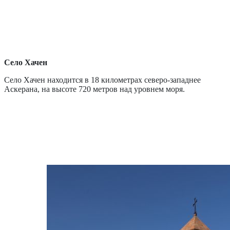
Село Хачен
Село Хачен находится в 18 километрах северо-западнее
Аскерана, на высоте 720 метров над уровнем моря.