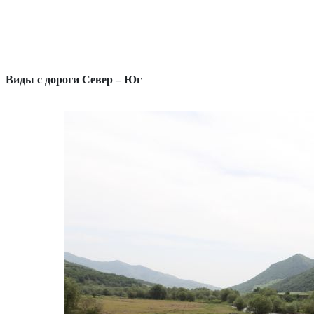
Виды с дороги Север – Юг