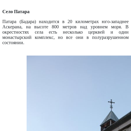
Село Патара
Патара (Бадара) находится в 20 километрах юго-западнее
Аскерана, на высоте 800 метров над уровнем моря. В
окрестностях села есть несколько церквей и один
монастырский комплекс, но все они в полуразрушенном
состоянии.