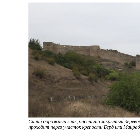
Синий дорожный знак, частично закрытый деревом 
проходит через участок крепости Берд или Майрабе