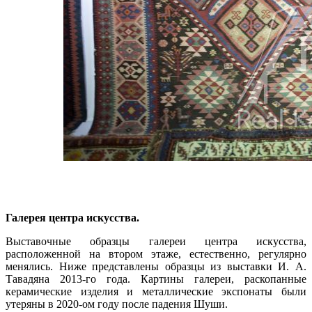
Галерея центра искусства.
Выставочные образцы галереи центра искусства,
расположенной на втором этаже, естественно, регулярно
менялись. Ниже представлены образцы из выставки И. А.
Тавадяна 2013-го года. Картины галереи, раскопанные
керамические изделия и металлические экспонаты были
утеряны в 2020-ом году после падения Шуши.