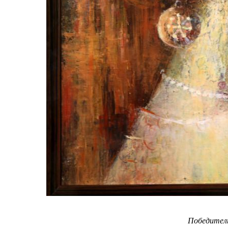
Победител