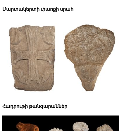
Մարտակերտի փառքի սրահ
Հադրութի թանգարաններ