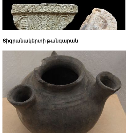
Տիգրանակերտի թանգարան