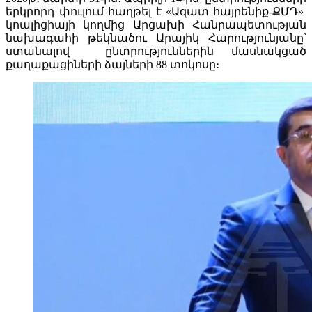
երկրորդ փուլում հաղթել է «Ազատ հայրենիք-ՔՄԴ»
կոալիցիայի կողմից Արցախի Հանրապետության
նախագահի թեկնածու Արայիկ Հարությունյանը՝
ստանալով ընտրություններին մասնակցած
քաղաքացիների ձայների 88 տոկոսը։