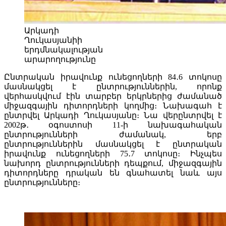
Արկադի
Ղուկասյանիի
երդմնակալության
արարողությունը
Ընտրական իրավունք ունեցողների 84․6 տոկոսը
մասնակցել է ընտրություններին, որոնք
վերհասկվում էին տարբեր երկրներից ժամանած
միջազգային դիտորդների կողմից։ Նախագահ է
ընտրվել Արկադի Ղուկասյանը։ Նա վերընտրվել է
2002թ․ օգոստոսի 11-ի նախագահական
ընտրությունների ժամանակ, երբ
ընտրություններին մասնակցել է ընտրական
իրավունք ունեցողների 75․7 տոկոսը։ Ինչպես
նախորդ ընտրությունների դեպքում, միջազգային
դիտորդները դրական են գնահատել նաև այս
ընտրությունները։