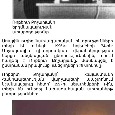
Ռոբերտ Քոչարյանի
երդմնակալության
արարողությունը
Առաջին ուղիղ նախագահական ընտրությունները
տեղի են ունեցել 1996թ․ նոյեմբերի 24-ին։
Միջազգային դիտորդական վերահսկողության
ներքո անցկացված ընտրություններին, որում
հաղթել է Ռոբերտ Քոչարյանը, մասնակցել է
ընտրական իրավունք ունեցողների 78 տոկոսը։
Ռոբերտ Քոչարյանի՝ Հայաստանի
Հանրապետության վարչապետի պաշտոնում
նշանակվելուց հետո՝ 1997թ․ սեպտեմբերի 1-ին,
տեղի են ունեցել նախագահական արտահերթ
ընտրություններ։