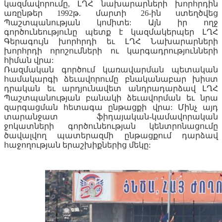
կազմավորումը, ԼՂՀ նախարարների խորհրդին
առընթեր 1992թ. մարտի 26-ին ստեղծվեց
Պաշտպանության կոմիտե: Այն իր ողջ
գործունեությունը պետք է կազմակերպեր ԼՂՀ
Գերագույն խորհրդի եւ ԼՂՀ Նախարարների
խորհրդի որոշումների ու կարգադրությունների
հիման վրա:
Ռազմական գործում կառավարման պետական
համակարգի ձեւավորումը բնականաբար խիստ
դրական եւ արդյունավետ անդրադարձավ ԼՂՀ
Պաշտպանության բանակի ձեւավորման եւ նրա
զարգացման հետագա ընթացքի վրա: Մինչ այդ
տարանջատ ֆիդայական-կամավորական
ջոկատների գործունեության կենտրոնացումը
ծավալվող պատերազմի ընթացքում դարձավ
հաջողության երաշխիքներից մեկը: