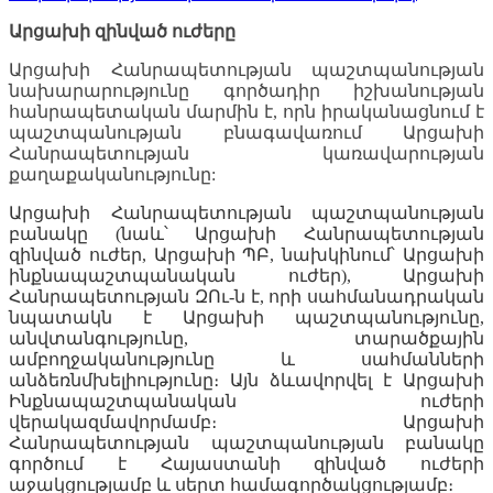
Արցախի զինված ուժերը
Արցախի Հանրապետության պաշտպանության
նախարարությունը գործադիր իշխանության
հանրապետական մարմին է, որն իրականացնում է
պաշտպանության բնագավառում Արցախի
Հանրապետության կառավարության
քաղաքականությունը:
Արցախի Հանրապետության պաշտպանության
բանակը (նաև՝ Արցախի Հանրապետության
զինված ուժեր, Արցախի ՊԲ, նախկինում՝ Արցախի
ինքնապաշտպանական ուժեր), Արցախի
Հանրապետության ԶՈւ-ն է, որի սահմանադրական
նպատակն է Արցախի պաշտպանությունը,
անվտանգությունը, տարածքային
ամբողջականությունը և սահմանների
անձեռնմխելիությունը։ Այն ձևավորվել է Արցախի
Ինքնապաշտպանական ուժերի
վերակազմավորմամբ։ Արցախի
Հանրապետության պաշտպանության բանակը
գործում է Հայաստանի զինված ուժերի
աջակցությամբ և սերտ համագործակցությամբ։