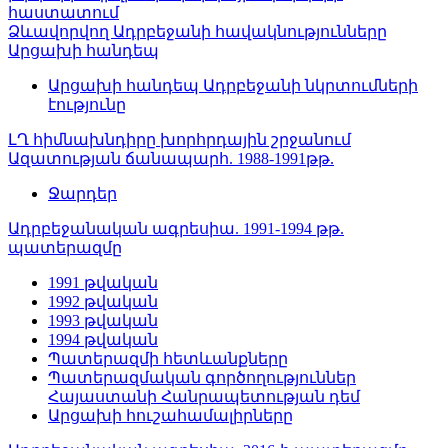
հաստատում
Ձևավորվող Ադրբեջանի հավակնությունները
Արցախի հանդեպ
Արցախի հանդեպ Ադրբեջանի նկրտումների
էությունը
ԼՂ հիմնախնդիրը խորհրդային շրջանում
Ազատության ճանապարհ. 1988-1991թթ.
Ջարդեր
Ադրբեջանական ագրեսիա. 1991-1994 թթ.
պատերազմը
1991 թվական
1992 թվական
1993 թվական
1994 թվական
Պատերազմի հետևանքները
Պատերազմական գործողություններ
Հայաստանի Հանրապետության դեմ
Արցախի հուշահամալիրները