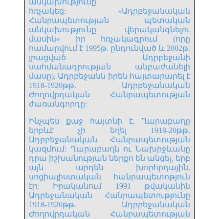
անկախությունը
հռչակեց: «Ադրբեջանական
Հանրապետության պետական
անկախությունը վերականգնելու
մասին» իր հռչակագրում (որը
համարվում է 1995թ. ընդունված և 2002թ.
լրացված Ադրբեջանի
սահմանադրության անբաժանելի
մասը), Ադրբեջանն իրեն հայտարարել է
1918-1920թթ. Ադրբեջանական
Ժողովրդական Հանրապետության
ժառանգորդը:
Ինչպես քաջ հայտնի է, Ղարաբաղը
երբևէ չի եղել 1918-20թթ,
Ադրբեջանական Հանրապետության
կազմում: Ղարաբաղն ու Նախիջևանը
դրա իշխանության ներքո են անցել, երբ
այն արդեն խորհրդային,
սոցիալիստական հանրապետոթյուն
էր: Իրականում 1991 թվականին
Ադրեջանական Հանրապետությունը
1918-1920թթ. Ադրբեջանական
Ժողովրդական Հանրապետության