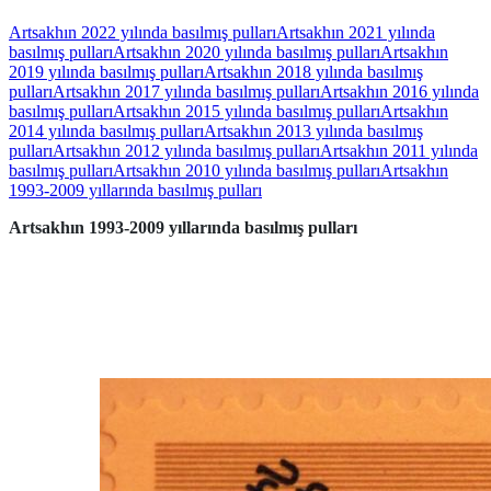
Artsakhın 2022 yılında basılmış pulları
Artsakhın 2021 yılında
basılmış pulları
Artsakhın 2020 yılında basılmış pulları
Artsakhın
2019 yılında basılmış pulları
Artsakhın 2018 yılında basılmış
pulları
Artsakhın 2017 yılında basılmış pulları
Artsakhın 2016 yılında
basılmış pulları
Artsakhın 2015 yılında basılmış pulları
Artsakhın
2014 yılında basılmış pulları
Artsakhın 2013 yılında basılmış
pulları
Artsakhın 2012 yılında basılmış pulları
Artsakhın 2011 yılında
basılmış pulları
Artsakhın 2010 yılında basılmış pulları
Artsakhın
1993-2009 yıllarında basılmış pulları
Artsakhın 1993-2009 yıllarında basılmış pulları