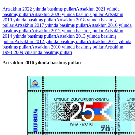
Artsakhın 2022 yılında basılmış pulları
Artsakhın 2021 yılında
basılmış pulları
Artsakhın 2020 yılında basılmış pulları
Artsakhın
2019 yılında basılmış pulları
Artsakhın 2018 yılında basılmış
pulları
Artsakhın 2017 yılında basılmış pulları
Artsakhın 2016 yılında
basılmış pulları
Artsakhın 2015 yılında basılmış pulları
Artsakhın
2014 yılında basılmış pulları
Artsakhın 2013 yılında basılmış
pulları
Artsakhın 2012 yılında basılmış pulları
Artsakhın 2011 yılında
basılmış pulları
Artsakhın 2010 yılında basılmış pulları
Artsakhın
1993-2009 yıllarında basılmış pulları
Artsakhın 2016 yılında basılmış pulları